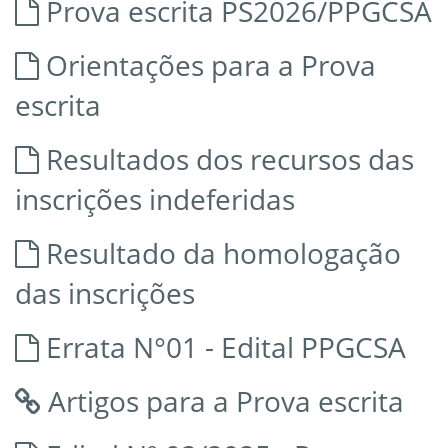
Prova escrita PS2026/PPGCSA
Orientações para a Prova
escrita
Resultados dos recursos das
inscrições indeferidas
Resultado da homologação
das inscrições
Errata N°01 - Edital PPGCSA
Artigos para a Prova escrita