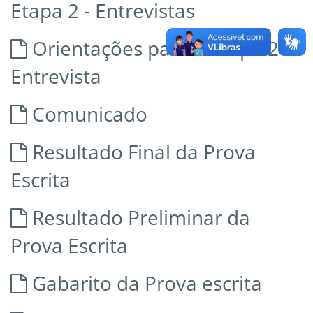
Etapa 2 - Entrevistas
Orientações para a Etapa 2 -
Entrevista
Comunicado
Resultado Final da Prova
Escrita
Resultado Preliminar da
Prova Escrita
Gabarito da Prova escrita