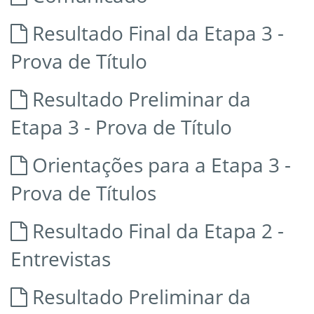
Resultado Final da Etapa 3 -
Prova de Título
Resultado Preliminar da
Etapa 3 - Prova de Título
Orientações para a Etapa 3 -
Prova de Títulos
Resultado Final da Etapa 2 -
Entrevistas
Resultado Preliminar da