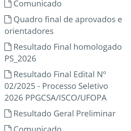
Comunicado
Quadro final de aprovados e
orientadores
Resultado Final homologado
PS_2026
Resultado Final Edital Nº
02/2025 - Processo Seletivo
2026 PPGCSA/ISCO/UFOPA
Resultado Geral Preliminar
Comunicado